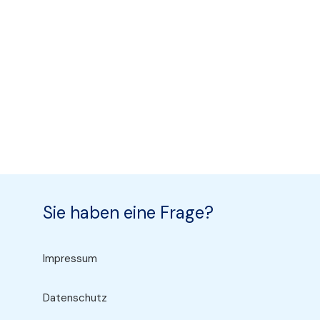
Sie haben eine Frage?
Impressum
Datenschutz