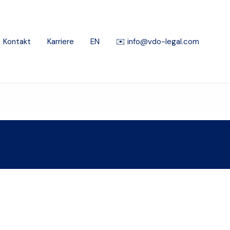
Kontakt
Karriere
EN
✉️ info@vdo-legal.com