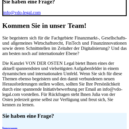
Sie haben eine Frage?
info@vdo-legal.com
Kommen Sie in unser Team!
Sie begeistern sich für die Fachgebiete Finanzmarkt-, Gesellschafts-
und allgemeines Wirtschaftsrecht, FinTech und Finanzinnovationen
sowie deren Schnittstellen im Zeitalter der Digitalisierung? Und das
am besten noch auf internationaler Ebene?
Die Kanzlei VON DER OSTEN Legal bietet Ihnen eines der
aktuell spannendsten und vielseitigsten Aufgabenfelder in einem
dynamischen und internationalen Umfeld. Wenn Sie sich für diese
Themen ebenso begeistern und den damit verbundenen neuen
Herausforderungen stellen wollen, sollten Sie Ihre Persönlichkeit
durch eine spannende Initiativbewerbung per Email an info@vdo-
legal.com vorstellen. Für Rückfragen steht Ihnen Julia von der
Osten jederzeit gerne selbst zur Verfügung und freut sich, Sie
kennen zu lernen.
Sie haben eine Frage?
Impressum