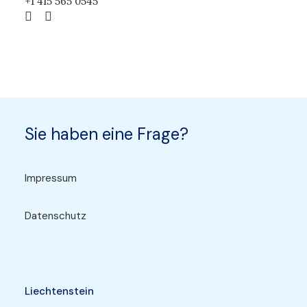
+1 415 565 0545
Sie haben eine Frage?
Impressum
Datenschutz
Liechtenstein