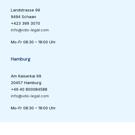
Landstrasse 99
9494 Schaan
+423 399 3070
info@vdo-legal.com
Mo-Fr 08:30 – 18:00 Uhr
Hamburg
Am Kaiserkai 69
20457 Hamburg
+49 40 800084588
info@vdo-legal.com
Mo-Fr 08:30 – 18:00 Uhr